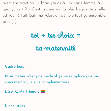
première réaction : « Mais j’ai déjà une sage-femme, à
quoi ça sert ? » C’est la question la plus fréquente et elle
est tout à fait légitime. Alors on démêle tout ça ensemble,
sans […]
toi + tes choix =
ta maternité
Cadre légal
Mon métier n’est pas médical. Je ne remplace pas un
suivi médical, je suis complémentaire.
LGBTQIA+ friendly
Liens utiles