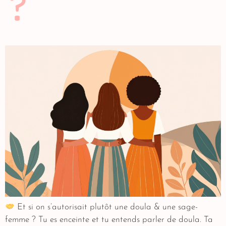
?
Et si on s’autorisait plutôt une doula & une sage-
femme ? Tu es enceinte et tu entends parler de doula. Ta