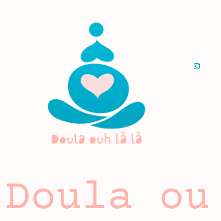
Doula ou