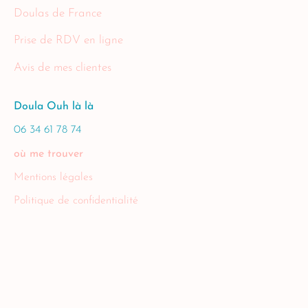
Doulas de France
Prise de RDV en ligne
Avis de mes clientes
Doula Ouh là là
06 34 61 78 74
où me trouver
Mentions légales
Politique de confidentialité