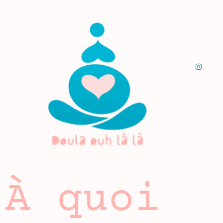
À quoi