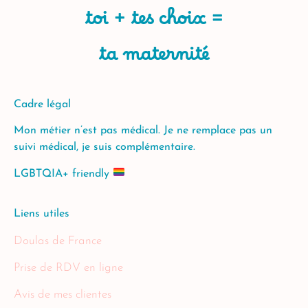
toi + tes choix =
ta maternité
Cadre légal
Mon métier n’est pas médical. Je ne remplace pas un
suivi médical, je suis complémentaire.
LGBTQIA+ friendly
Liens utiles
Doulas de France
Prise de RDV en ligne
Avis de mes clientes