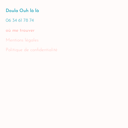
Doula Ouh là là
06 34 61 78 74
où me trouver
Mentions légales
Politique de confidentialité