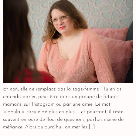
Et non, elle ne remplace pas la sage-femme ! Tu en as
entendu parler, peut-être dans un groupe de futures
mamans, sur Instagram ou par une amie. Le mot
« doula » circule de plus en plus — et pourtant, il reste
souvent entouré de flou, de questions, parfois même de
méfiance. Alors aujourd’hui, on met les […]